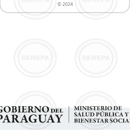
© 2024