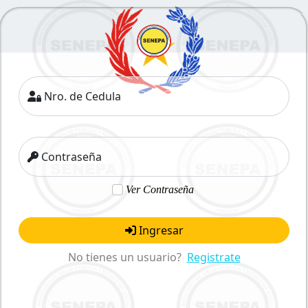
Nro. de Cedula
Contraseña
Ver Contraseña
Ingresar
No tienes un usuario?
Registrate